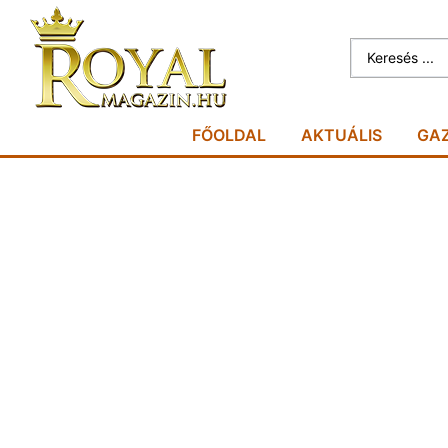
FŐOLDAL
AKTUÁLIS
GA