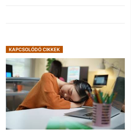
KAPCSOLÓDÓ CIKKEK