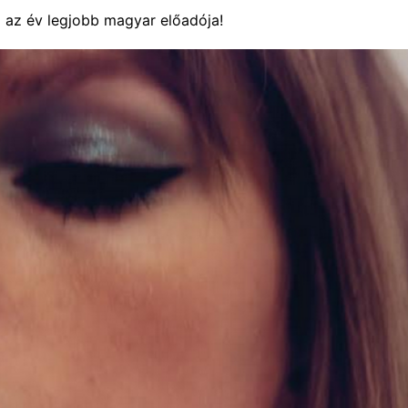
 az év legjobb magyar előadója!