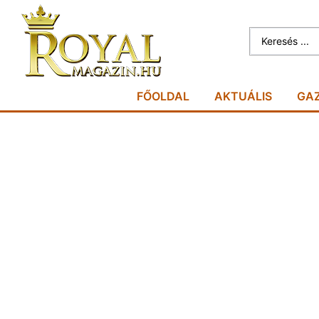
FŐOLDAL
AKTUÁLIS
GA