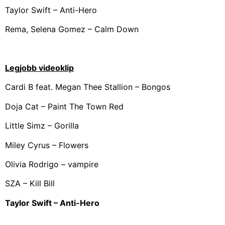
Taylor Swift – Anti-Hero
Rema, Selena Gomez – Calm Down
Legjobb videoklip
Cardi B feat. Megan Thee Stallion – Bongos
Doja Cat – Paint The Town Red
Little Simz – Gorilla
Miley Cyrus – Flowers
Olivia Rodrigo – vampire
SZA – Kill Bill
Taylor Swift – Anti-Hero