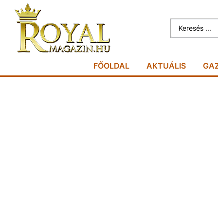
FŐOLDAL
AKTUÁLIS
GA