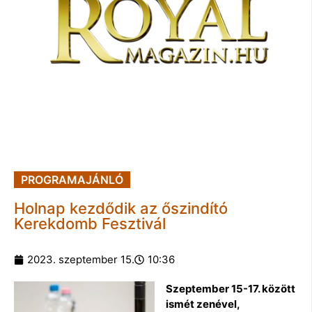
PROGRAMAJÁNLÓ
Holnap kezdődik az őszindító
Kerekdomb Fesztivál
2023. szeptember 15.
10:36
Szeptember 15-17. között
ismét zenével,