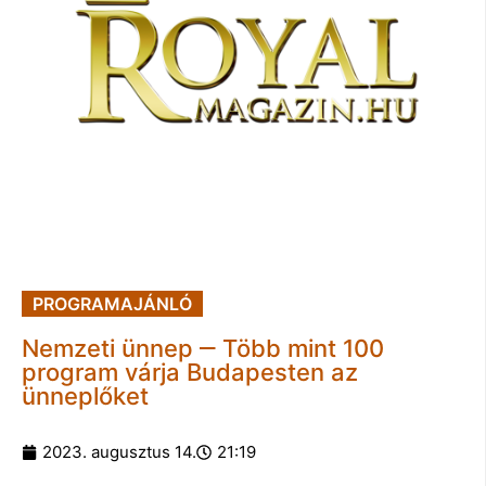
PROGRAMAJÁNLÓ
Nemzeti ünnep ‒ Több mint 100
program várja Budapesten az
ünneplőket
2023. augusztus 14.
21:19