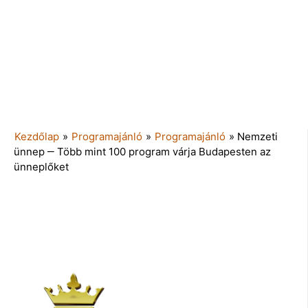
Kezdőlap
»
Programajánló
»
Programajánló
»
Nemzeti
ünnep ‒ Több mint 100 program várja Budapesten az
ünneplőket