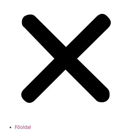
Főoldal