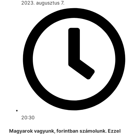
2023. augusztus 7.
20:30
Magyarok vagyunk, forintban számolunk. Ezzel