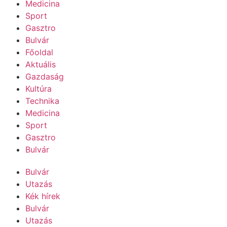
Medicina
Sport
Gasztro
Bulvár
Főoldal
Aktuális
Gazdaság
Kultúra
Technika
Medicina
Sport
Gasztro
Bulvár
Bulvár
Utazás
Kék hírek
Bulvár
Utazás