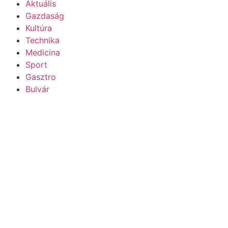
Aktuális
Gazdaság
Kultúra
Technika
Medicina
Sport
Gasztro
Bulvár