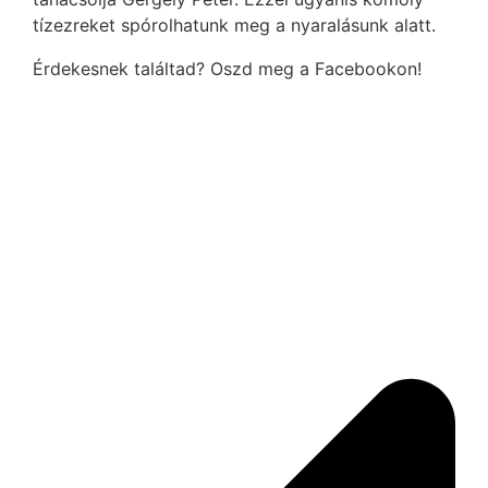
tízezreket spórolhatunk meg a nyaralásunk alatt.
Érdekesnek találtad? Oszd meg a Facebookon!