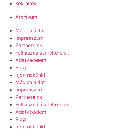
Kék hírek
Archívum
Médiaajánlat
Impresszum
Partnereink
Felhasználási feltételek
Adatvédelem
Blog
Írjon nekünk!
Médiaajánlat
Impresszum
Partnereink
Felhasználási feltételek
Adatvédelem
Blog
Írjon nekünk!