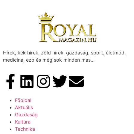
Hírek, kék hírek, zöld hírek, gazdaság, sport, életmód,
medicina, ezo és még sok minden más…
Főoldal
Aktuális
Gazdaság
Kultúra
Technika