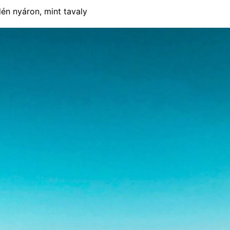
én nyáron, mint tavaly