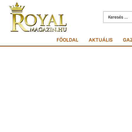
FŐOLDAL
AKTUÁLIS
GA