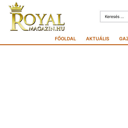
FŐOLDAL
AKTUÁLIS
GA