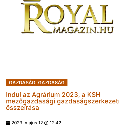
GAZDASÁG
,
GAZDASÁG
Indul az Agrárium 2023, a KSH
mezőgazdasági gazdaságszerkezeti
összeírása
2023. május 12.
12:42