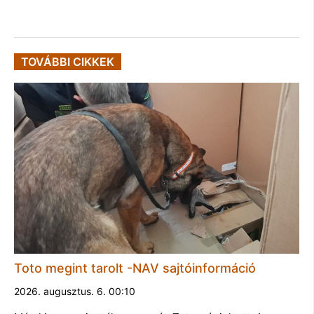
TOVÁBBI CIKKEK
Toto megint tarolt -NAV sajtóinformáció
2026. augusztus. 6. 00:10