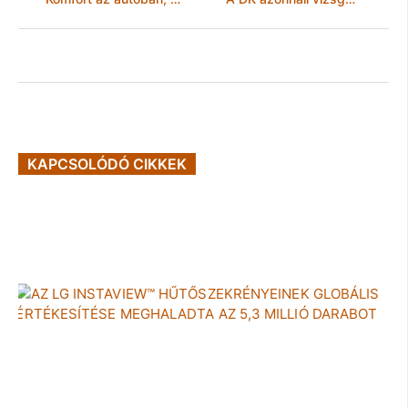
KAPCSOLÓDÓ CIKKEK