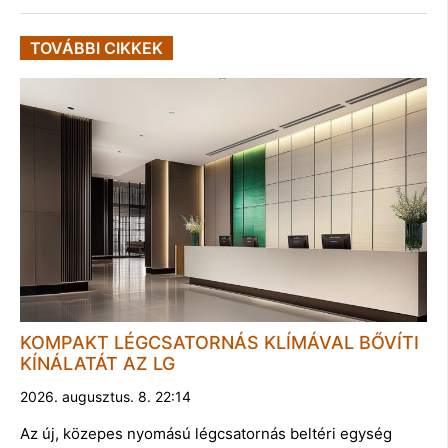
TOVÁBBI CIKKEK
KOMPAKT LÉGCSATORNÁS KLÍMÁVAL BŐVÍTI
KÍNÁLATÁT AZ LG
2026. augusztus. 8. 22:14
Az új, közepes nyomású légcsatornás beltéri egység