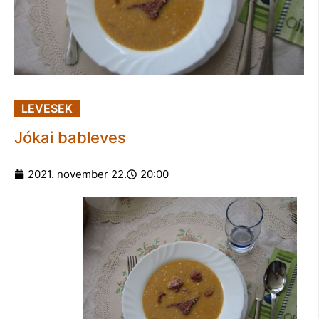
LEVESEK
Jókai bableves
2021. november 22.
20:00