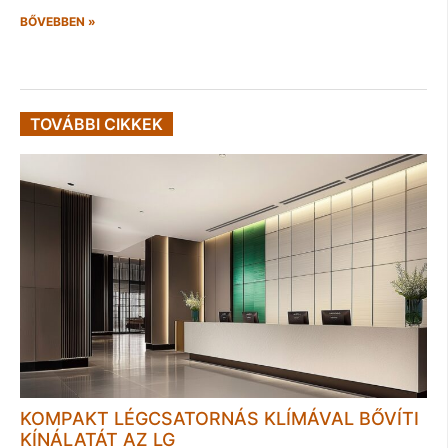
BŐVEBBEN »
TOVÁBBI CIKKEK
KOMPAKT LÉGCSATORNÁS KLÍMÁVAL BŐVÍTI
KÍNÁLATÁT AZ LG