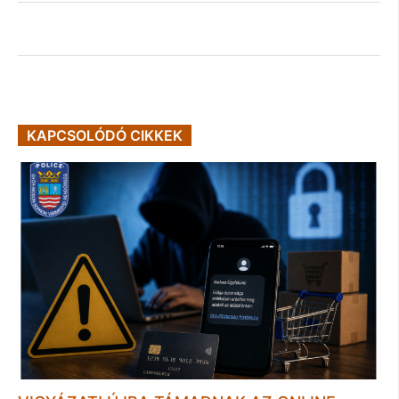
KAPCSOLÓDÓ CIKKEK