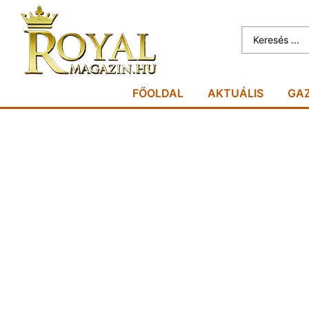
FŐOLDAL
AKTUÁLIS
GA