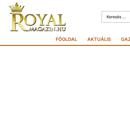
FŐOLDAL
AKTUÁLIS
GA