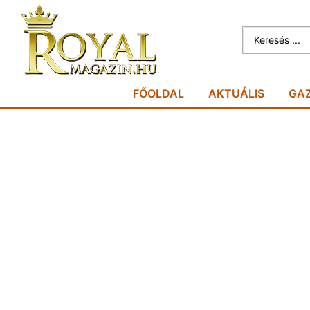
FŐOLDAL
AKTUÁLIS
GA