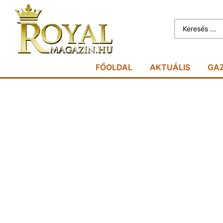
FŐOLDAL
AKTUÁLIS
GA