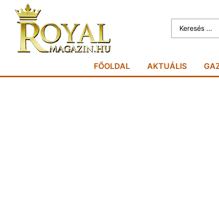
FŐOLDAL
AKTUÁLIS
GA