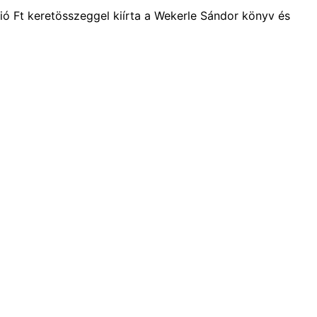
ió Ft keretösszeggel kiírta a Wekerle Sándor könyv és