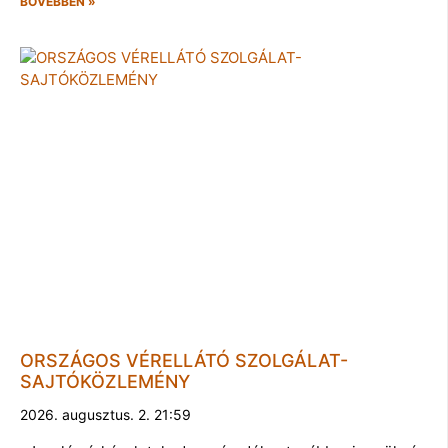
BŐVEBBEN »
ORSZÁGOS VÉRELLÁTÓ SZOLGÁLAT-
SAJTÓKÖZLEMÉNY
2026. augusztus. 2. 21:59