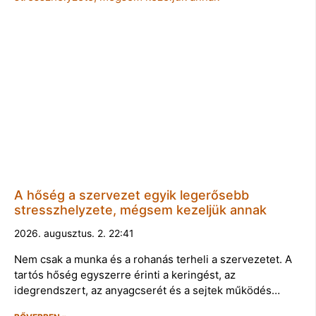
A hőség a szervezet egyik legerősebb
stresszhelyzete, mégsem kezeljük annak
2026. augusztus. 2. 22:41
Nem csak a munka és a rohanás terheli a szervezetet. A
tartós hőség egyszerre érinti a keringést, az
idegrendszert, az anyagcserét és a sejtek működés…