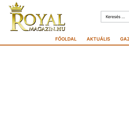
FŐOLDAL
AKTUÁLIS
GA