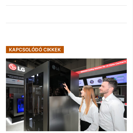
KAPCSOLÓDÓ CIKKEK