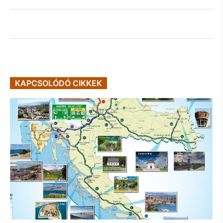
KAPCSOLÓDÓ CIKKEK