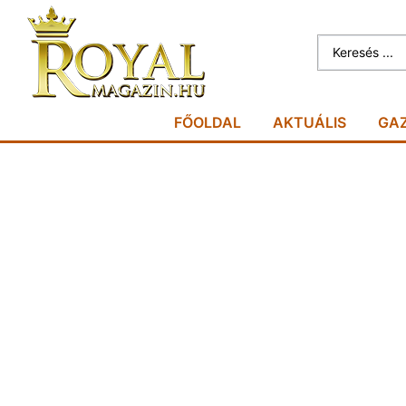
FŐOLDAL
AKTUÁLIS
GA