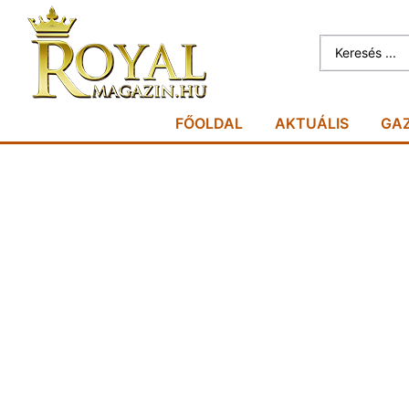
FŐOLDAL
AKTUÁLIS
GA