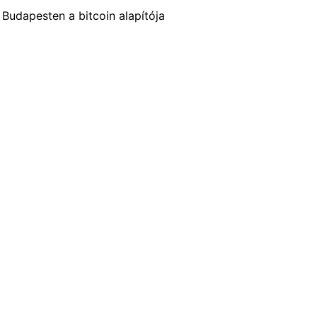
Budapesten a bitcoin alapítója