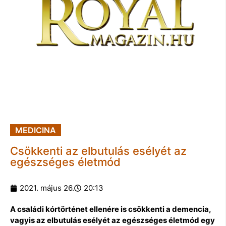
MEDICINA
Csökkenti az elbutulás esélyét az
egészséges életmód
2021. május 26.
20:13
A családi kórtörténet ellenére is csökkenti a demencia,
vagyis az elbutulás esélyét az egészséges életmód egy