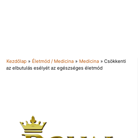
Kezdőlap
»
Életmód / Medicina
»
Medicina
»
Csökkenti
az elbutulás esélyét az egészséges életmód