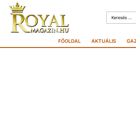
FŐOLDAL
AKTUÁLIS
GA