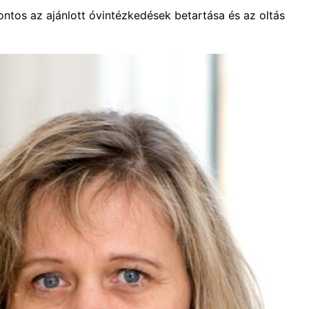
ontos az ajánlott óvintézkedések betartása és az oltás