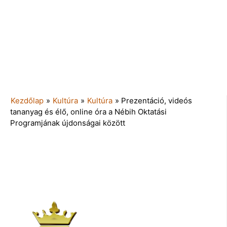
Kezdőlap
»
Kultúra
»
Kultúra
»
Prezentáció, videós
tananyag és élő, online óra a Nébih Oktatási
Programjának újdonságai között