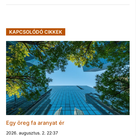
KAPCSOLÓDÓ CIKKEK
Egy öreg fa aranyat ér
2026. augusztus. 2. 22:37