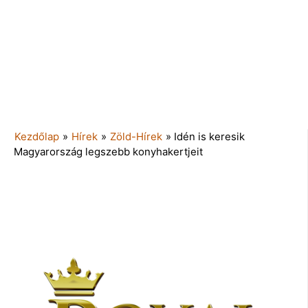
Kezdőlap
»
Hírek
»
Zöld-Hírek
»
Idén is keresik
Magyarország legszebb konyhakertjeit