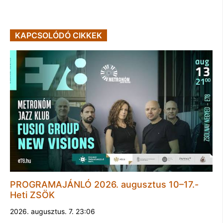
KAPCSOLÓDÓ CIKKEK
PROGRAMAJÁNLÓ 2026. augusztus 10–17.-
Heti ZSÖK
2026. augusztus. 7. 23:06