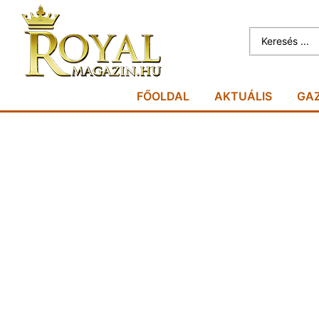
FŐOLDAL
AKTUÁLIS
GA