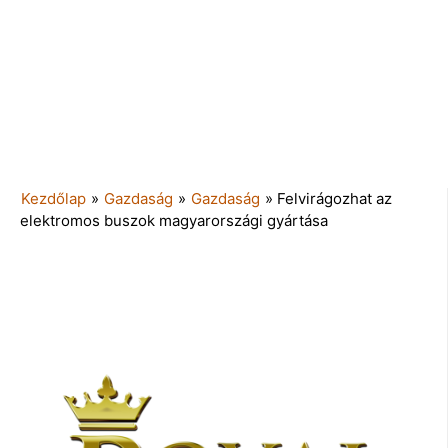
Kezdőlap
»
Gazdaság
»
Gazdaság
»
Felvirágozhat az
elektromos buszok magyarországi gyártása