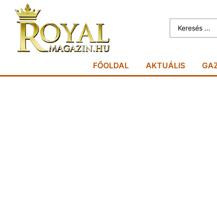
FŐOLDAL
AKTUÁLIS
GA