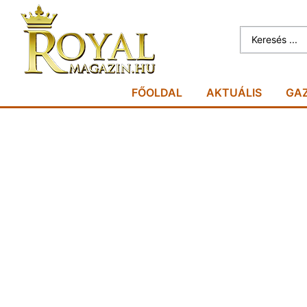
FŐOLDAL
AKTUÁLIS
GA