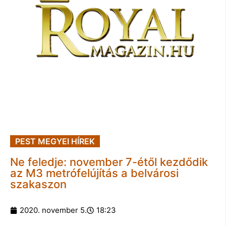
PEST MEGYEI HÍREK
Ne feledje: november 7-étől kezdődik
az M3 metrófelújítás a belvárosi
szakaszon
2020. november 5.
18:23