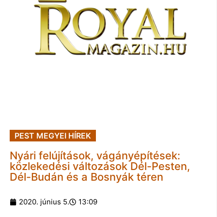
PEST MEGYEI HÍREK
Nyári felújítások, vágányépítések:
közlekedési változások Dél-Pesten,
Dél-Budán és a Bosnyák téren
2020. június 5.
13:09