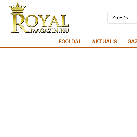
FŐOLDAL
AKTUÁLIS
GA