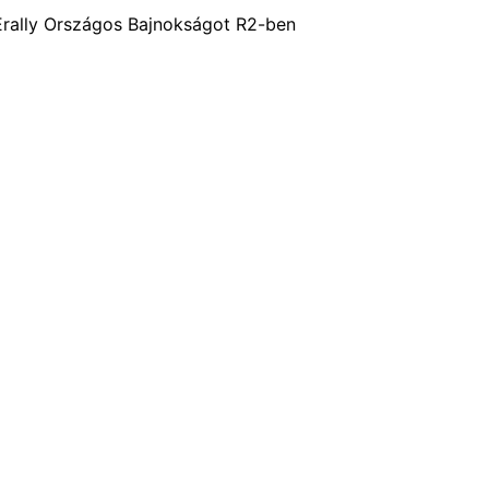
rally Országos Bajnokságot R2-ben