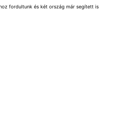
hoz fordultunk és két ország már segített is