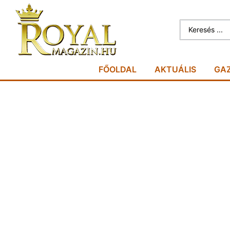
FŐOLDAL
AKTUÁLIS
GA