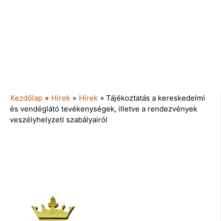
Kezdőlap
»
Hírek
»
Hírek
»
Tájékoztatás a kereskedelmi
és vendéglátó tevékenységek, illetve a rendezvények
veszélyhelyzeti szabályairól