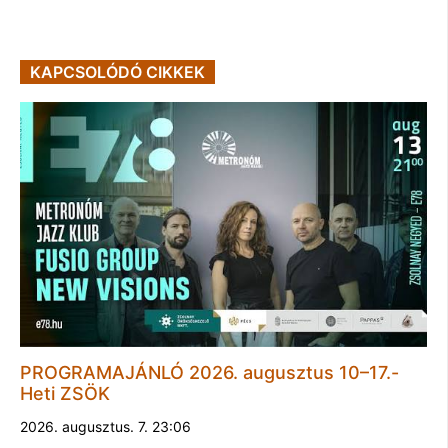
KAPCSOLÓDÓ CIKKEK
PROGRAMAJÁNLÓ 2026. augusztus 10–17.-
Heti ZSÖK
2026. augusztus. 7. 23:06