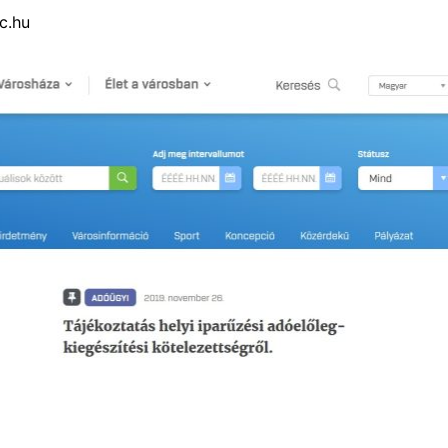
lc.hu