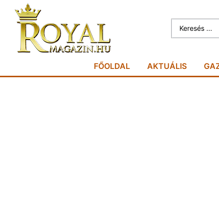
FŐOLDAL
AKTUÁLIS
GA