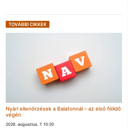
TOVÁBBI CIKKEK
Nyári ellenőrzések a Balatonnál – az első félidő
végén
2026. augusztus. 7. 10:20