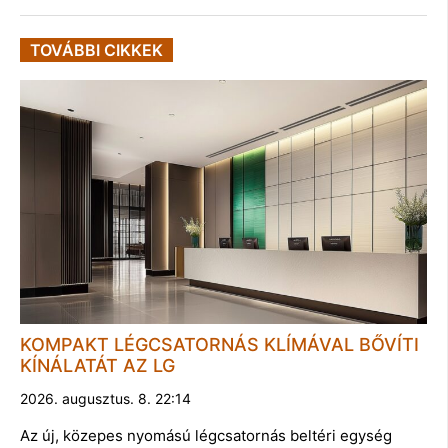
TOVÁBBI CIKKEK
KOMPAKT LÉGCSATORNÁS KLÍMÁVAL BŐVÍTI
KÍNÁLATÁT AZ LG
2026. augusztus. 8. 22:14
Az új, közepes nyomású légcsatornás beltéri egység