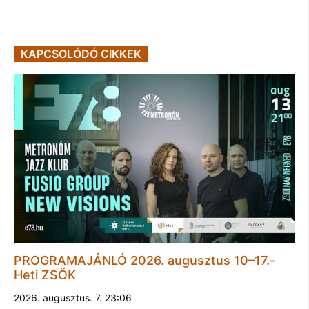
KAPCSOLÓDÓ CIKKEK
PROGRAMAJÁNLÓ 2026. augusztus 10–17.-
Heti ZSÖK
2026. augusztus. 7. 23:06