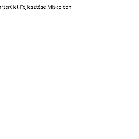
parterület Fejlesztése Miskolcon