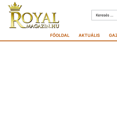
FŐOLDAL
AKTUÁLIS
GA