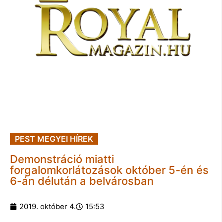
PEST MEGYEI HÍREK
Demonstráció miatti
forgalomkorlátozások október 5-én és
6-án délután a belvárosban
2019. október 4.
15:53