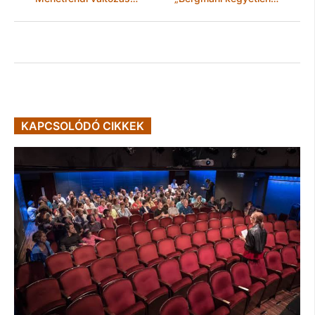
KAPCSOLÓDÓ CIKKEK