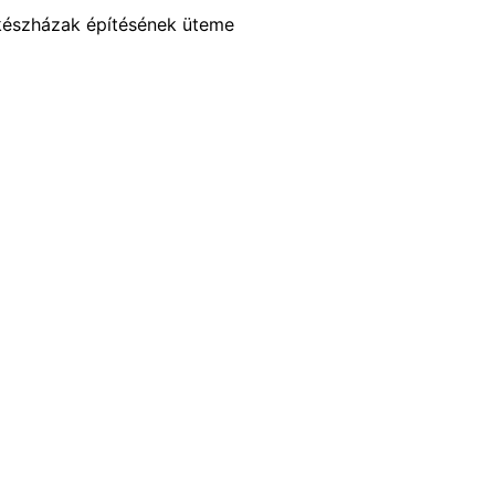
készházak építésének üteme