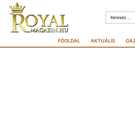
FŐOLDAL
AKTUÁLIS
GA