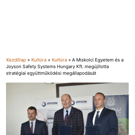
Kezdőlap
»
Kultúra
»
Kultúra
»
A Miskolci Egyetem és a
Joyson Safety Systems Hungary Kft. megújította
stratégiai együttműködési megállapodását