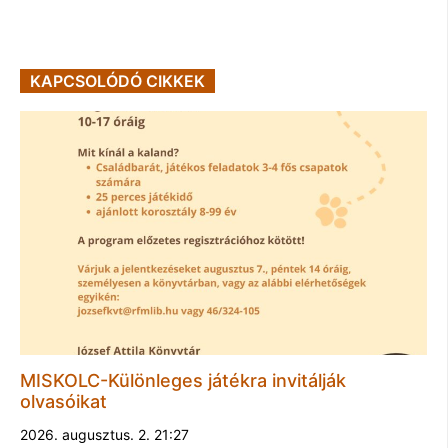
KAPCSOLÓDÓ CIKKEK
MISKOLC-Különleges játékra invitálják
olvasóikat
2026. augusztus. 2. 21:27