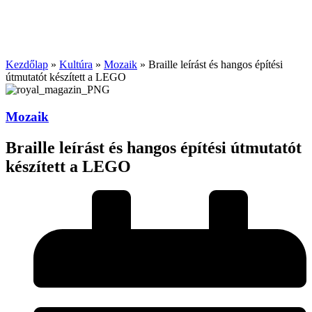
Kezdőlap
»
Kultúra
»
Mozaik
»
Braille leírást és hangos építési
útmutatót készített a LEGO
Mozaik
Braille leírást és hangos építési útmutatót
készített a LEGO