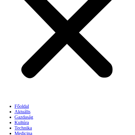
Főoldal
Aktuális
Gazdaság
Kultúra
Technika
Medicina