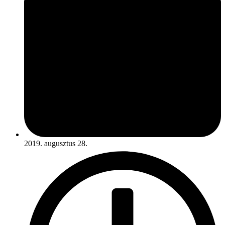
2019. augusztus 28.