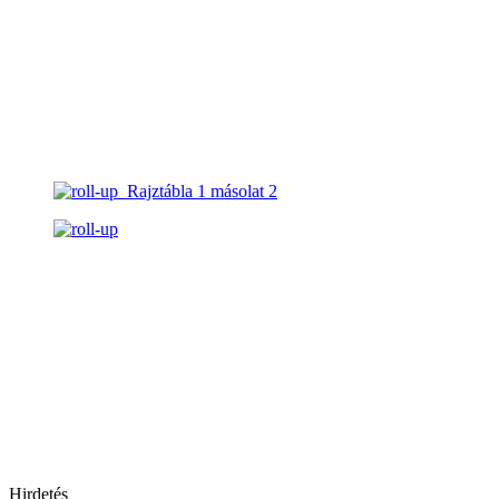
Hirdetés