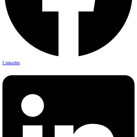
Linkedin