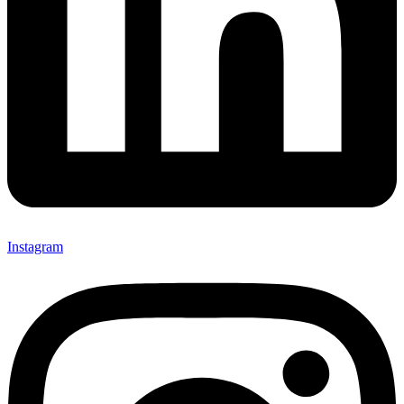
Instagram