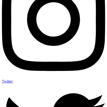
Twitter